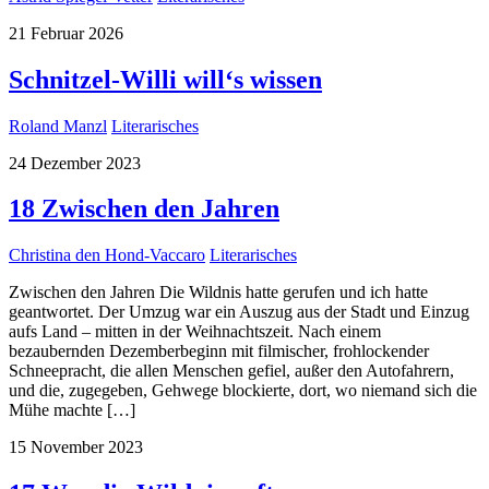
21
Februar
2026
Schnitzel-Willi will‘s wissen
Roland Manzl
Literarisches
24
Dezember
2023
18 Zwischen den Jahren
Christina den Hond-Vaccaro
Literarisches
Zwischen den Jahren Die Wildnis hatte gerufen und ich hatte
geantwortet. Der Umzug war ein Auszug aus der Stadt und Einzug
aufs Land – mitten in der Weihnachtszeit. Nach einem
bezaubernden Dezemberbeginn mit filmischer, frohlockender
Schneepracht, die allen Menschen gefiel, außer den Autofahrern,
und die, zugegeben, Gehwege blockierte, dort, wo niemand sich die
Mühe machte […]
15
November
2023