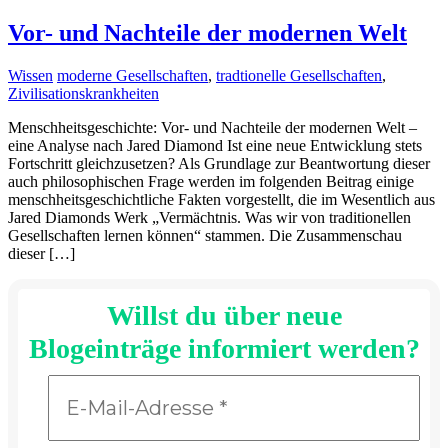
Vor- und Nachteile der modernen Welt
Wissen
moderne Gesellschaften
,
tradtionelle Gesellschaften
,
Zivilisationskrankheiten
Menschheitsgeschichte: Vor- und Nachteile der modernen Welt –
eine Analyse nach Jared Diamond Ist eine neue Entwicklung stets
Fortschritt gleichzusetzen? Als Grundlage zur Beantwortung dieser
auch philosophischen Frage werden im folgenden Beitrag einige
menschheitsgeschichtliche Fakten vorgestellt, die im Wesentlich aus
Jared Diamonds Werk „Vermächtnis. Was wir von traditionellen
Gesellschaften lernen können“ stammen. Die Zusammenschau
dieser […]
Willst du über neue
Blogeinträge informiert werden?