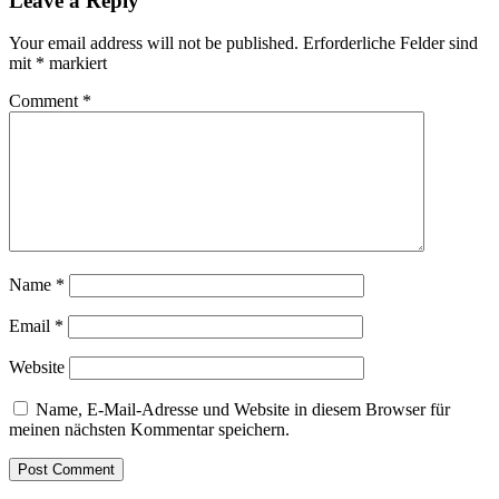
Leave a Reply
Your email address will not be published.
Erforderliche Felder sind
mit
*
markiert
Comment
*
Name
*
Email
*
Website
Name, E-Mail-Adresse und Website in diesem Browser für
meinen nächsten Kommentar speichern.