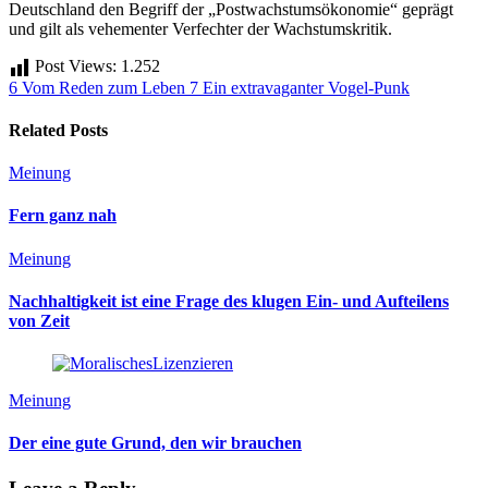
Deutschland den Begriff der „Postwachstumsökonomie“ geprägt
und gilt als vehementer Verfechter der Wachstumskritik.
Post Views:
1.252
6 Vom Reden zum Leben
7 Ein extravaganter Vogel-Punk
Related Posts
Meinung
Fern ganz nah
Meinung
Nachhaltigkeit ist eine Frage des klugen Ein- und Aufteilens
von Zeit
Meinung
Der eine gute Grund, den wir brauchen