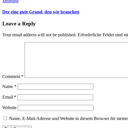
Meinung
Der eine gute Grund, den wir brauchen
Leave a Reply
Your email address will not be published.
Erforderliche Felder sind m
Comment
*
Name
*
Email
*
Website
Name, E-Mail-Adresse und Website in diesem Browser für meine