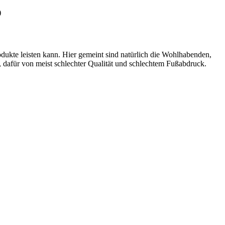
)
Produkte leisten kann. Hier gemeint sind natürlich die Wohlhabenden,
, dafür von meist schlechter Qualität und schlechtem Fußabdruck.