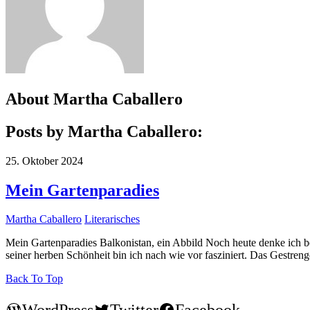
About
Martha Caballero
Posts by Martha Caballero:
25. Oktober 2024
Mein Gartenparadies
Martha Caballero
Literarisches
Mein Gartenparadies Balkonistan, ein Abbild Noch heute denke ich be
seiner herben Schönheit bin ich nach wie vor fasziniert. Das Gestreng
Back To Top